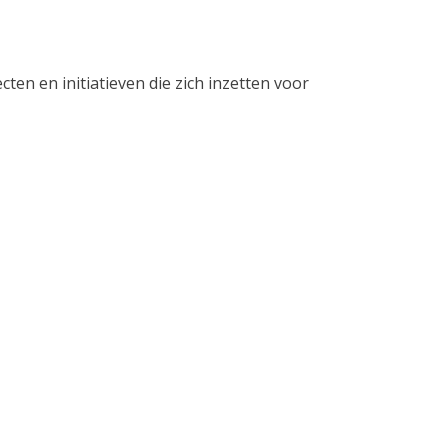
ten en initiatieven die zich inzetten voor