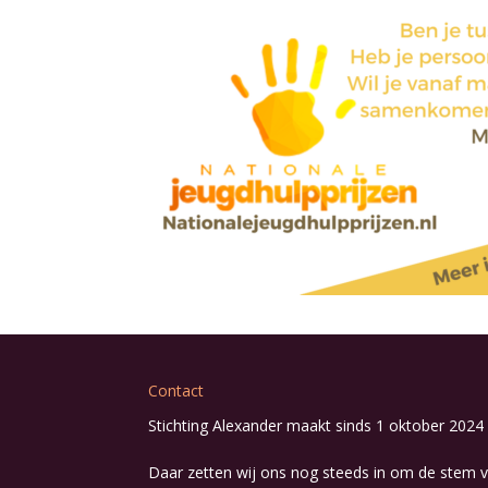
Contact
Stichting Alexander maakt sinds 1 oktober 2024 
Daar zetten wij ons nog steeds in om de stem v