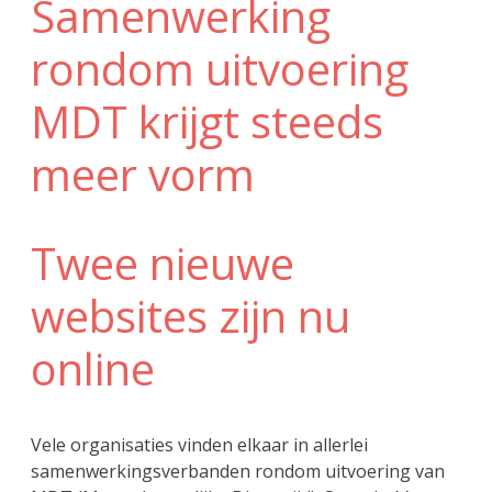
Samenwerking
rondom uitvoering
MDT krijgt steeds
meer vorm
Twee nieuwe
websites zijn nu
online
Vele organisaties vinden elkaar in allerlei
samenwerkingsverbanden rondom uitvoering van