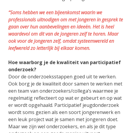
“Soms hebben we een bijeenkomst waarin we
professionals uitnodigen om met jongeren in gesprek te
gaan over hun aanbevelingen en ideeën. Het is heel
waardevol om dit van de jongeren zelf te horen. Maar
ook voor de jongeren zelf, omdat systeemwereld en
leefwereld zo letterlijk bij elkaar komen.
Hoe waarborg je de kwaliteit van participatief
onderzoek?
Door de onderzoeksstappen goed uit te werken.
Ook borg je de kwaliteit door samen te werken met
een team van onderzoekers/collega’s waarmee je
regelmatig reflecteert op wat er gebeurt en op wat
er wordt opgehaald. Participatief jeugdonderzoek
wordt soms gezien als een soort jongerenwerk en
een leuk project wat je samen met jongeren doet.
Maar we zijn wel onderzoekers, en als je dit type