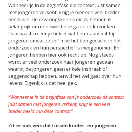
Wanneer je in de beginfase die context juist samen
met jongeren verkent, krijg je hier een veel breder
beeld van. De ervaringskennis die zij hebben is
belangrijk om een kwestie te gaan onderzoeken.
Daarnaast creëer je beleid wat beter aansluit bij
jongeren omdat ze zelf mee hebben gedacht in het
onderzoek en hun perspectief is meegenomen. En
jongeren hebben hier ook recht op. Nog steeds
wordt er veel onderzoek naar jongeren gedaan
waarbij de jongeren geen enkele inspraak of
zeggenschap hebben, terwijl het wel gaat over hun
levens. Eigenlijk is dat heel gek.
“Wanneer je in de beginfase van je onderzoek de context
juist samen met jongeren verkent, krijg je een veel
breder beeld van deze context.”
Zit er ook verschil tussen kinder- en jongeren