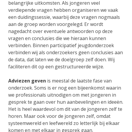
belangrijke uitkomsten. Als jongeren veel
verdiepende vragen hebben organiseren we vaak
een duidingssessie, waarbij deze vragen nogmaals
aan de groep worden voorgelegd. Er wordt
nagedacht over eventuele antwoorden op deze
vragen en conclusies die we hieraan kunnen
verbinden. Binnen participatief jeugdonderzoek
verbinden wij als onderzoekers geen conclusies aan
de data, dat laten we de doelgroep zelf doen. Wij
faciliteren dit op een gestructureerde wijze.
Adviezen geven
is meestal de laatste fase van
onderzoek. Soms is er nog een bijeenkomst waarin
we professionals uitnodigen om met jongeren in
gesprek te gaan over hun aanbevelingen en ideeën.
Het is heel waardevol om dit van de jongeren zelf te
horen. Maar ook voor de jongeren zelf, omdat
systeemwereld en leefwereld zo letterlijk bij elkaar
komen en met elkaar in gesprek gaan.