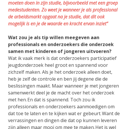
moeten doen in zijn studie, bijvoorbeeld met een groep
medestudenten. Zo weet je wanneer je als professional
de arbeidsmarkt opgaat na je studie, dat dit ook
mogelijk is en je de waarde en kracht ervan inziet”
Wat zou je als tip willen meegeven aan
professionals en onderzoekers die onderzoek
samen met kinderen of jongeren uitvoeren?
Wat ik vaak merk is dat onderzoekers participatief
jeugdonderzoek heel groot en spannend voor
zichzelf maken. Als je het onderzoek alleen doet,
heb je zelf de controle en ben jij degene die de
beslissingen maakt. Maar wanneer je met jongeren
samenwerkt deel je de macht over het onderzoek
met hen. En dat is spannend. Toch zou ik
professionals en onderzoekers aanmoedigen om
dat toe te laten en te kijken wat er gebeurt. Want de
verrassingen en dingen die dat op kunnen leveren
zijn alleen maar mooi om mee te maken. Het is wel