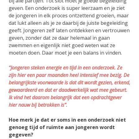
bij alle partijen. Tot slot moet je goede begeleiding
geven. Een onderzoek is super leerzaam en je ziet
de jongeren in elk proces ontzettend groeien, maar
dat lukt alleen als je ze daarbij de juiste begeleiding
geeft. Jongeren zelf laten ontdekken en vertrouwen
geven, zonder dat ze daar helemaal in gaan
zwemmen en eigenlijk niet goed weten wat ze
moeten doen. Daar moet je een balans in vinden.
“Jongeren steken energie en tijd in een onderzoek. Ze
zijn hier een paar maanden heel intensief mee bezig. De
belangrijkste voorwaarde is dat dit wordt gezien, erkend,
gewaardeerd en dat er daadwerkelijk wat mee gebeurt.
Ik vind het daarom belangrijk dat een opdrachtgever
hier nauw bij betrokken is”.
Hoe merk je dat er soms in een onderzoek niet
genoeg tijd of ruimte aan jongeren wordt
gegeven?