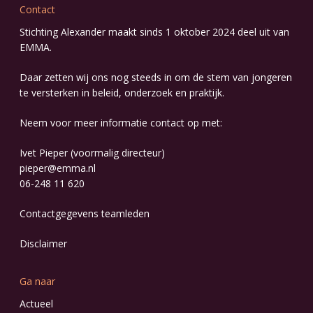
Contact
Stichting Alexander maakt sinds 1 oktober 2024 deel uit van
EMMA
.
Daar zetten wij ons nog steeds in om de stem van jongeren
te versterken in beleid, onderzoek en praktijk.
Neem voor meer informatie contact op met:
Ivet Pieper (voormalig directeur)
pieper@emma.nl
06-248 11 620
Contactgegevens
teamleden
Disclaimer
Ga naar
Actueel