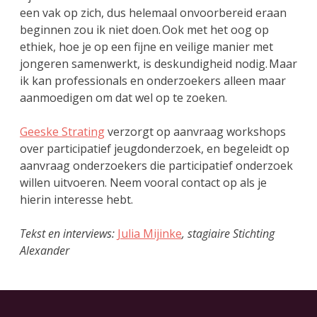
een vak op zich, dus helemaal onvoorbereid eraan
beginnen zou ik niet doen. Ook met het oog op
ethiek, hoe je op een fijne en veilige manier met
jongeren samenwerkt, is deskundigheid nodig. Maar
ik kan professionals en onderzoekers alleen maar
aanmoedigen om dat wel op te zoeken.
Geeske Strating
verzorgt op aanvraag workshops
over participatief jeugdonderzoek, en begeleidt op
aanvraag onderzoekers die participatief onderzoek
willen uitvoeren. Neem vooral contact op als je
hierin interesse hebt.
Tekst en interviews:
Julia Mijinke
, stagiaire Stichting
Alexander