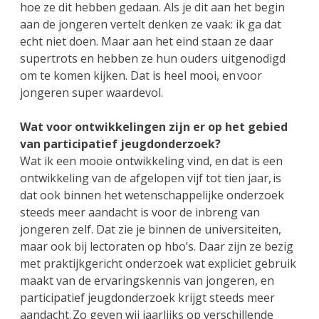
hoe ze dit hebben gedaan. Als je dit aan het begin
aan de jongeren vertelt denken ze vaak: ik ga dat
echt niet doen. Maar aan het eind staan ze daar
supertrots en hebben ze hun ouders uitgenodigd
om te komen kijken. Dat is heel mooi, en voor
jongeren super waardevol.
Wat voor ontwikkelingen zijn er op het gebied
van participatief jeugdonderzoek?
Wat ik een mooie ontwikkeling vind, en dat is een
ontwikkeling van de afgelopen vijf tot tien jaar, is
dat ook binnen het wetenschappelijke onderzoek
steeds meer aandacht is voor de inbreng van
jongeren zelf. Dat zie je binnen de universiteiten,
maar ook bij lectoraten op hbo’s. Daar zijn ze bezig
met praktijkgericht onderzoek wat expliciet gebruik
maakt van de ervaringskennis van jongeren, en
participatief jeugdonderzoek krijgt steeds meer
aandacht. Zo geven wij jaarlijks op verschillende