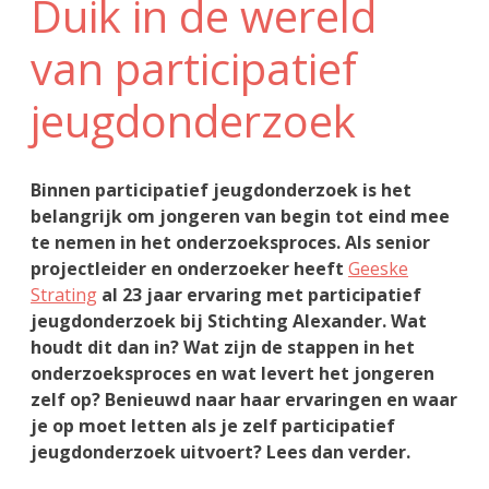
Duik in de wereld
van participatief
jeugdonderzoek
Binnen participatief jeugdonderzoek is het
belangrijk om jongeren van begin tot eind mee
te nemen in het onderzoeksproces. Als senior
projectleider en onderzoeker heeft
Geeske
Strating
al 23 jaar ervaring met participatief
jeugdonderzoek bij Stichting Alexander. Wat
houdt dit dan in? Wat zijn de stappen in het
onderzoeksproces en wat levert het jongeren
zelf op? Benieuwd naar haar ervaringen en waar
je op moet letten als je zelf participatief
jeugdonderzoek uitvoert? Lees dan verder.