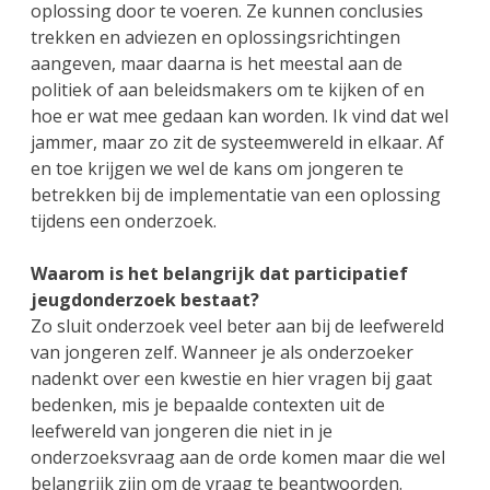
oplossing door te voeren. Ze kunnen conclusies
trekken en adviezen en oplossingsrichtingen
aangeven, maar daarna is het meestal aan de
politiek of aan beleidsmakers om te kijken of en
hoe er wat mee gedaan kan worden. Ik vind dat wel
jammer, maar zo zit de systeemwereld in elkaar. Af
en toe krijgen we wel de kans om jongeren te
betrekken bij de implementatie van een oplossing
tijdens een onderzoek.
Waarom is het belangrijk dat participatief
jeugdonderzoek bestaat?
Zo sluit onderzoek veel beter aan bij de leefwereld
van jongeren zelf. Wanneer je als onderzoeker
nadenkt over een kwestie en hier vragen bij gaat
bedenken, mis je bepaalde contexten uit de
leefwereld van jongeren die niet in je
onderzoeksvraag aan de orde komen maar die wel
belangrijk zijn om de vraag te beantwoorden.