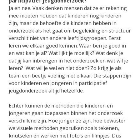
participatief jeugdonderzoek?
Ja en nee. Vaak denken mensen dat ze er rekening
mee moeten houden dat kinderen nog kinderen
zijn, maar de behoefte die kinderen hebben in
onderzoek als het gaat om begeleiding en structuur
verschilt niet van andere leeftijdsgroepen. Eerst
leren we elkaar goed kennen: Waar ben je goed in
en wat kan je al? Wat lijkt je moeilijk? Wat denk je
dat jij kan inbrengen in het onderzoek en wat wil je
leren? Wat wil je wel en niet doen? Zo krijg je als
team een beetje voeling met elkaar. Die stappen zijn
voor kinderen en jongeren in participatief
jeugdonderzoek altijd hetzelfde.
Echter kunnen de methoden die kinderen en
jongeren gaan toepassen binnen het onderzoek
verschillend zijn. Hoe jonger ze zijn, hoe bewuster
we visuele methoden gebruiken zoals tekenen,
knutselen en werken met foto’s en filmpjes. Dus