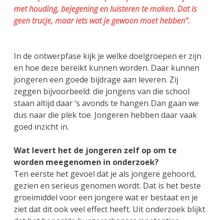
met houding, bejegening en luisteren te maken. Dat is
geen trucje, maar iets wat je gewoon moet hebben”.
In de ontwerpfase kijk je welke doelgroepen er zijn
en hoe deze bereikt kunnen worden. Daar kunnen
jongeren een goede bijdrage aan leveren. Zij
zeggen bijvoorbeeld: die jongens van die school
staan altijd daar ‘s avonds te hangen. Dan gaan we
dus naar die plek toe. Jongeren hebben daar vaak
goed inzicht in.
Wat levert het de jongeren zelf op om te
worden meegenomen in onderzoek?
Ten eerste het gevoel dat je als jongere gehoord,
gezien en serieus genomen wordt. Dat is het beste
groeimiddel voor een jongere wat er bestaat en je
ziet dat dit ook veel effect heeft. Uit onderzoek blijkt