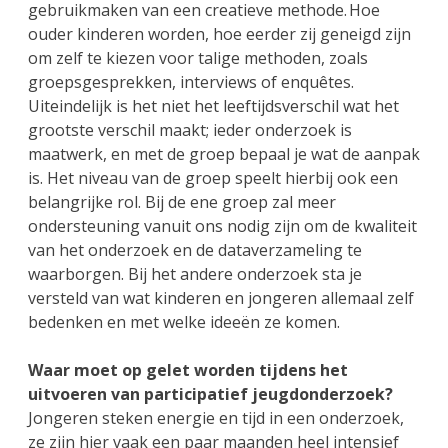
gebruikmaken van een creatieve methode. Hoe
ouder kinderen worden, hoe eerder zij geneigd zijn
om zelf te kiezen voor talige methoden, zoals
groepsgesprekken, interviews of enquêtes.
Uiteindelijk is het niet het leeftijdsverschil wat het
grootste verschil maakt; ieder onderzoek is
maatwerk, en met de groep bepaal je wat de aanpak
is. Het niveau van de groep speelt hierbij ook een
belangrijke rol. Bij de ene groep zal meer
ondersteuning vanuit ons nodig zijn om de kwaliteit
van het onderzoek en de dataverzameling te
waarborgen. Bij het andere onderzoek sta je
versteld van wat kinderen en jongeren allemaal zelf
bedenken en met welke ideeën ze komen.
Waar moet op gelet worden tijdens het
uitvoeren van participatief jeugdonderzoek?
Jongeren steken energie en tijd in een onderzoek,
ze zijn hier vaak een paar maanden heel intensief