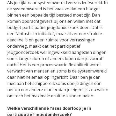
Als je kijkt naar systeemwereld versus leefwereld. In
de systeemwereld is het vaak zo dat een budget
binnen een bepaalde tijd besteed moet zijn. Dan
komen opdrachtgevers bij ons en willen met dat
budget participatief jeugdonderzoek doen. Dat is
een fantastisch initiatief, maar als er een strakke
deadline is en geen ruimte voor verrassingen
onderweg, maakt dat het participatief
jeugdonderzoek wel ingewikkeld aangezien dingen
soms langer duren of anders lopen dan je vooraf
dacht. Het is een proces waarin flexibiliteit wordt
verwacht van mensen en soms is de systeemwereld
daar niet helemaal op ingericht. Daar ben je dan
mee aan het schipperen. Soms doe je dingen dan
net op een andere manier dan je eigenlijk zou willen
om toch het maximale eruit te kunnen halen.
Welke verschillende fases doorloop je in
participatief jeugdonderzoek?