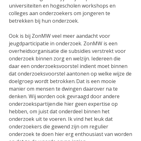
universiteiten en hogescholen workshops en
colleges aan onderzoekers om jongeren te
betrekken bij hun onderzoek.
Ook is bij ZonMW veel meer aandacht voor
jeugdparticipatie in onderzoek. ZonMW is een
overheidsorganisatie die subsidies verstrekt voor
onderzoek binnen zorg en welzijn. Iedereen die
daar een onderzoeksvoorstel indient moet binnen
dat onderzoeksvoorstel aantonen op welke wijze de
doelgroep wordt betrokken. Dat is een mooie
manier om mensen te dwingen daarover na te
denken. Wij worden ook gevraagd door andere
onderzoekspartijen die hier geen expertise op
hebben, om juist dat onderdeel binnen het
onderzoek uit te voeren. Ik vind het leuk dat
onderzoekers die gewend zijn om regulier
onderzoek te doen hier erg enthousiast van worden