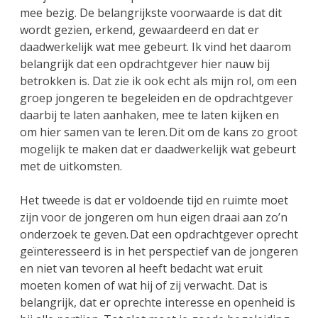
mee bezig. De belangrijkste voorwaarde is dat dit
wordt gezien, erkend, gewaardeerd en dat er
daadwerkelijk wat mee gebeurt. Ik vind het daarom
belangrijk dat een opdrachtgever hier nauw bij
betrokken is. Dat zie ik ook echt als mijn rol, om een
groep jongeren te begeleiden en de opdrachtgever
daarbij te laten aanhaken, mee te laten kijken en
om hier samen van te leren. Dit om de kans zo groot
mogelijk te maken dat er daadwerkelijk wat gebeurt
met de uitkomsten.
Het tweede is dat er voldoende tijd en ruimte moet
zijn voor de jongeren om hun eigen draai aan zo’n
onderzoek te geven. Dat een opdrachtgever oprecht
geïnteresseerd is in het perspectief van de jongeren
en niet van tevoren al heeft bedacht wat eruit
moeten komen of wat hij of zij verwacht. Dat is
belangrijk, dat er oprechte interesse en openheid is