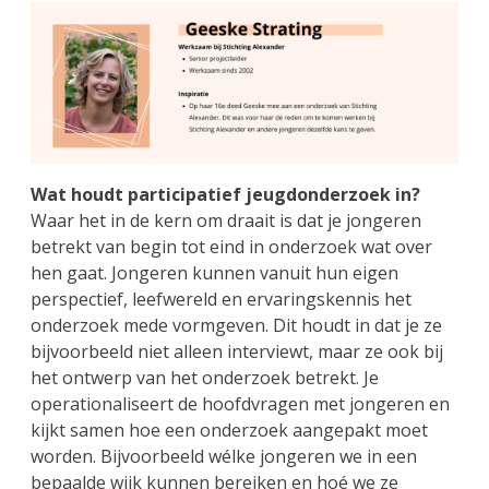
Wat houdt participatief jeugdonderzoek in?
Waar het in de kern om draait is dat je jongeren
betrekt van begin tot eind in onderzoek wat over
hen gaat. Jongeren kunnen vanuit hun eigen
perspectief, leefwereld en ervaringskennis het
onderzoek mede vormgeven. Dit houdt in dat je ze
bijvoorbeeld niet alleen interviewt, maar ze ook bij
het ontwerp van het onderzoek betrekt. Je
operationaliseert de hoofdvragen met jongeren en
kijkt samen hoe een onderzoek aangepakt moet
worden. Bijvoorbeeld wélke jongeren we in een
bepaalde wijk kunnen bereiken en hoé we ze