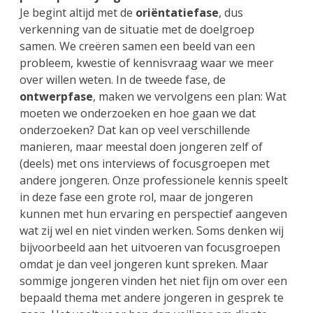
Je begint altijd met de
oriëntatiefase
, dus
verkenning van de situatie met de doelgroep
samen. We creëren samen een beeld van een
probleem, kwestie of kennisvraag waar we meer
over willen weten. In de tweede fase, de
ontwerpfase
, maken we vervolgens een plan: Wat
moeten we onderzoeken en hoe gaan we dat
onderzoeken? Dat kan op veel verschillende
manieren, maar meestal doen jongeren zelf of
(deels) met ons interviews of focusgroepen met
andere jongeren. Onze professionele kennis speelt
in deze fase een grote rol, maar de jongeren
kunnen met hun ervaring en perspectief aangeven
wat zij wel en niet vinden werken. Soms denken wij
bijvoorbeeld aan het uitvoeren van focusgroepen
omdat je dan veel jongeren kunt spreken. Maar
sommige jongeren vinden het niet fijn om over een
bepaald thema met andere jongeren in gesprek te