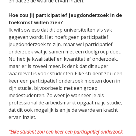
en dat ze de waarde ervan inzien.
Hoe zou jij participatief jeugdonderzoek in de
toekomst willen zien?
Ik wil sowieso dat dit op universiteiten als vak
gegeven wordt. Het hoeft geen participatief
jeugdonderzoek te zijn, maar wel participatief
onderzoek wat je samen met een doelgroep doet.
Nu heb je kwalitatief en kwantitatief onderzoek,
maar er is zoveel meer. Ik denk dat dit super
waardevol is voor studenten. Elke student zou een
keer een participatief onderzoek moeten doen in
zijn studie, bijvoorbeeld met een groep
medestudenten. Zo weet je wanneer je als
professional de arbeidsmarkt opgaat na je studie,
dat dit ook mogelijk is en je de waarde en kracht
ervan inziet.
“Elke student zou een keer een participatief onderzoek