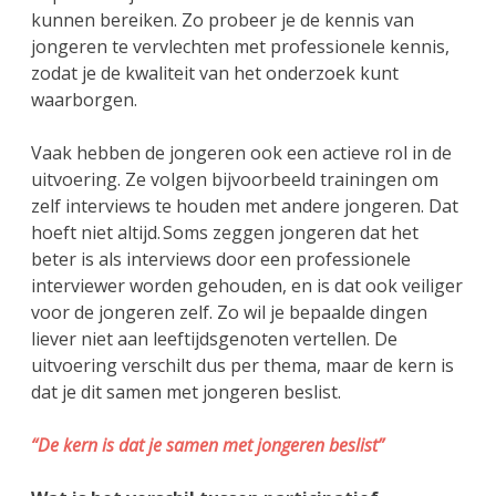
kunnen bereiken. Zo probeer je de kennis van
jongeren te vervlechten met professionele kennis,
zodat je de kwaliteit van het onderzoek kunt
waarborgen.
Vaak hebben de jongeren ook een actieve rol in de
uitvoering. Ze volgen bijvoorbeeld trainingen om
zelf interviews te houden met andere jongeren. Dat
hoeft niet altijd. Soms zeggen jongeren dat het
beter is als interviews door een professionele
interviewer worden gehouden, en is dat ook veiliger
voor de jongeren zelf. Zo wil je bepaalde dingen
liever niet aan leeftijdsgenoten vertellen. De
uitvoering verschilt dus per thema, maar de kern is
dat je dit samen met jongeren beslist.
“De kern is dat je samen met jongeren beslist”