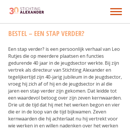
Skip
BESTEL – EEN STAP VERDER?
to
content
Een stap verder? is een persoonlijk verhaal van Leo
Rutjes die op meerdere plaatsen en functies
gedurende 40 jaar in de jeugdsector werkte. Bij zijn
vertrek als directeur van Stichting Alexander en
tegelijkertijd zijn 40-jarig jubileum in de jeugdsector,
vroeg hij zich af of hij en de jeugdsector in al die
jaren een stap verder zijn gekomen. Dat leidde tot
een waardevol betoog over zijn zeven kernwaarden.
Drie uit de tijd dat hij met het werken begon en vier
die er in de loop van de tijd bijkwamen. Zeven
kernwaarden die hij achterlaat nu hij vertrekt voor
wie werken in en willen nadenken over het werken