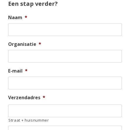
Een stap verder?
Naam
*
Organisatie
*
E-mail
*
Verzendadres
*
Straat + huisnummer