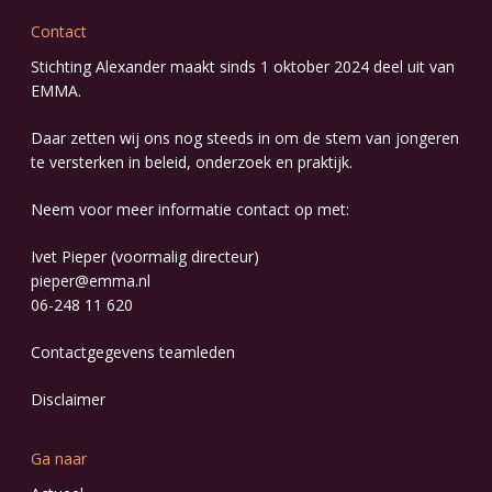
Contact
Stichting Alexander maakt sinds 1 oktober 2024 deel uit van
EMMA
.
Daar zetten wij ons nog steeds in om de stem van jongeren
te versterken in beleid, onderzoek en praktijk.
Neem voor meer informatie contact op met:
Ivet Pieper (voormalig directeur)
pieper@emma.nl
06-248 11 620
Contactgegevens
teamleden
Disclaimer
Ga naar