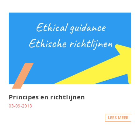
Principes en richtlijnen
03-09-2018
LEES MEER