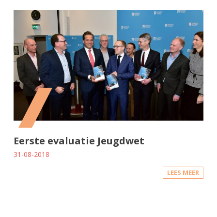
Eerste evaluatie Jeugdwet
31-08-2018
LEES MEER