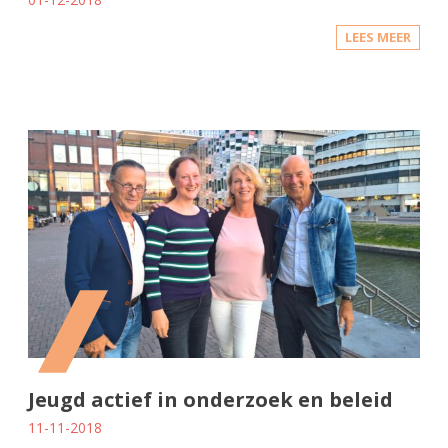
LEES MEER
Jeugd actief in onderzoek en beleid
11-11-2018