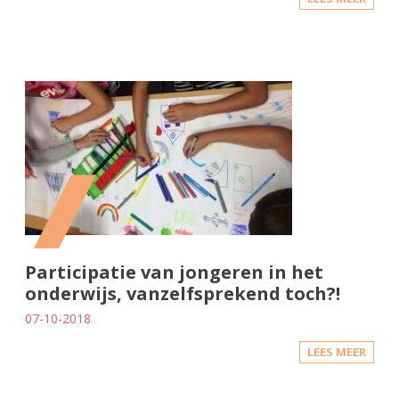
Participatie van jongeren in het
onderwijs, vanzelfsprekend toch?!
07-10-2018
LEES MEER