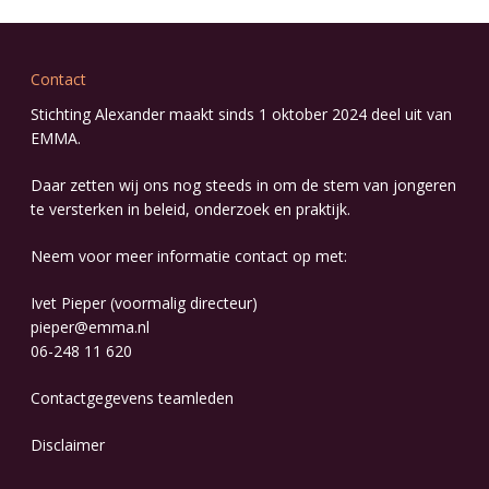
Contact
Stichting Alexander maakt sinds 1 oktober 2024 deel uit van
EMMA
.
Daar zetten wij ons nog steeds in om de stem van jongeren
te versterken in beleid, onderzoek en praktijk.
Neem voor meer informatie contact op met:
Ivet Pieper (voormalig directeur)
pieper@emma.nl
06-248 11 620
Contactgegevens
teamleden
Disclaimer