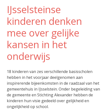
IJsselsteinse
kinderen denken
mee over gelijke
kansen in het
onderwijs
18 kinderen van zes verschillende basisscholen
hebben in het voorjaar deelgenomen aan
inspirerende bijeenkomsten in de raadzaal van het
gemeentehuis in IJsselstein. Onder begeleiding van
de gemeente en Stichting Alexander hebben de
kinderen hun visie gedeeld over gelijkheid en
ongelijkheid op school.