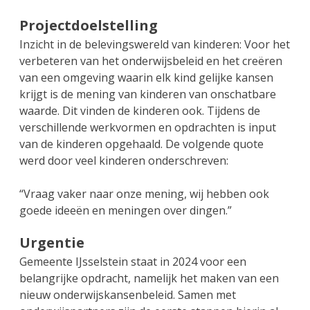
Projectdoelstelling
Inzicht in de belevingswereld van kinderen: Voor het
verbeteren van het onderwijsbeleid en het creëren
van een omgeving waarin elk kind gelijke kansen
krijgt is de mening van kinderen van onschatbare
waarde. Dit vinden de kinderen ook. Tijdens de
verschillende werkvormen en opdrachten is input
van de kinderen opgehaald. De volgende quote
werd door veel kinderen onderschreven:
“Vraag vaker naar onze mening, wij hebben ook
goede ideeën en meningen over dingen.”
Urgentie
Gemeente IJsselstein staat in 2024 voor een
belangrijke opdracht, namelijk het maken van een
nieuw onderwijskansenbeleid. Samen met