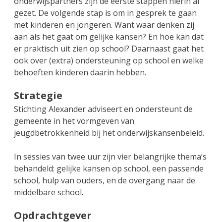
onderwijspartners zijn de eerste stappen hierin al
gezet. De volgende stap is om in gesprek te gaan
met kinderen en jongeren. Want waar denken zij
aan als het gaat om gelijke kansen? En hoe kan dat
er praktisch uit zien op school? Daarnaast gaat het
ook over (extra) ondersteuning op school en welke
behoeften kinderen daarin hebben.
Strategie
Stichting Alexander adviseert en ondersteunt de
gemeente in het vormgeven van
jeugdbetrokkenheid bij het onderwijskansenbeleid.
In sessies van twee uur zijn vier belangrijke thema’s
behandeld: gelijke kansen op school, een passende
school, hulp van ouders, en de overgang naar de
middelbare school.
Opdrachtgever