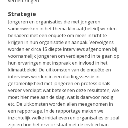
verbeteringen.
Strategie
Jongeren en organisaties die met jongeren
samenwerken in het thema klimaat(beleid) worden
benaderd met een enquête om meer inzicht te
krijgen in hun organisatie en aanpak. Vervolgens
worden er circa 15 diepte interviews afgenomen bij
voornamelijk jongeren om verdiepend in te gaan op
hun ervaringen met inspraak en invloed in het
klimaatbeleid. De uitkomsten van de enquête en
interviews worden in een duidingssessie in
gezamenlijkheid met jongeren en professionals
verder verdiept; wat betekenen deze resultaten, wie
moet hier mee aan de slag, wat is daarvoor nodig
etc. De uitkomsten worden allen meegenomen in
een rapportage. In de rapportage maken we
inzichtelijk welke initiatieven en organisaties er zoal
zijn en hoe het ervoor staat met de invloed van