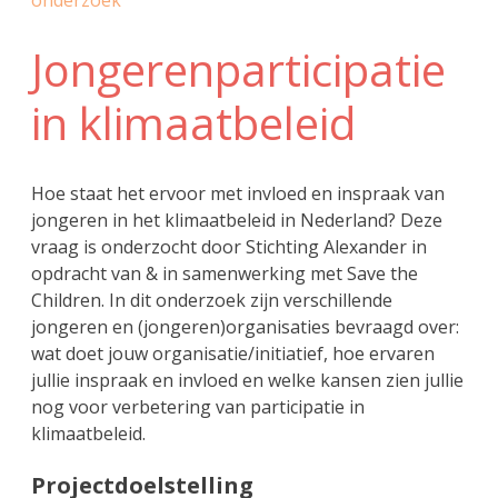
onderzoek
Jongerenparticipatie
in klimaatbeleid
Hoe staat het ervoor met invloed en inspraak van
jongeren in het klimaatbeleid in Nederland? Deze
vraag is onderzocht door Stichting Alexander in
opdracht van & in samenwerking met Save the
Children. In dit onderzoek zijn verschillende
jongeren en (jongeren)organisaties bevraagd over:
wat doet jouw organisatie/initiatief, hoe ervaren
jullie inspraak en invloed en welke kansen zien jullie
nog voor verbetering van participatie in
klimaatbeleid.
Projectdoelstelling