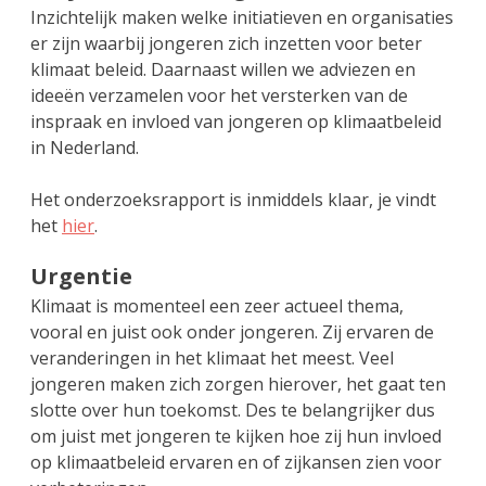
Inzichtelijk maken welke initiatieven en organisaties
er zijn waarbij jongeren zich inzetten voor beter
klimaat beleid. Daarnaast willen we adviezen en
ideeën verzamelen voor het versterken van de
inspraak en invloed van jongeren op klimaatbeleid
in Nederland.
Het onderzoeksrapport is inmiddels klaar, je vindt
het
hier
.
Urgentie
Klimaat is momenteel een zeer actueel thema,
vooral en juist ook onder jongeren. Zij ervaren de
veranderingen in het klimaat het meest. Veel
jongeren maken zich zorgen hierover, het gaat ten
slotte over hun toekomst. Des te belangrijker dus
om juist met jongeren te kijken hoe zij hun invloed
op klimaatbeleid ervaren en of zijkansen zien voor