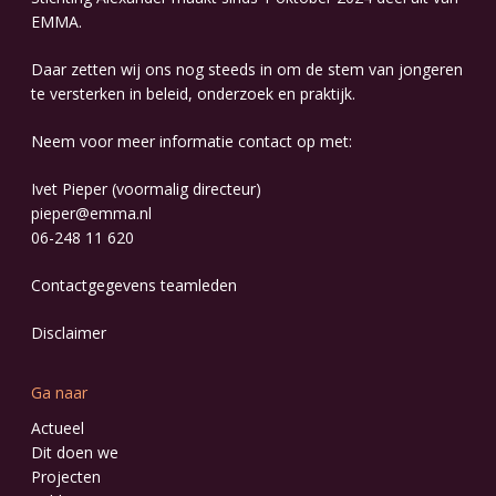
EMMA
.
Daar zetten wij ons nog steeds in om de stem van jongeren
te versterken in beleid, onderzoek en praktijk.
Neem voor meer informatie contact op met:
Ivet Pieper (voormalig directeur)
pieper@emma.nl
06-248 11 620
Contactgegevens
teamleden
Disclaimer
Ga naar
Actueel
Dit doen we
Projecten