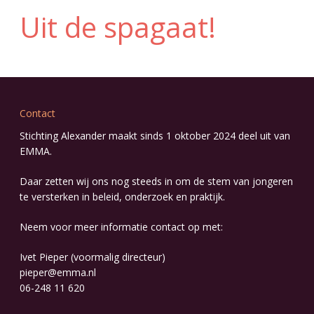
Uit de spagaat!
Contact
Stichting Alexander maakt sinds 1 oktober 2024 deel uit van
EMMA
.
Daar zetten wij ons nog steeds in om de stem van jongeren
te versterken in beleid, onderzoek en praktijk.
Neem voor meer informatie contact op met:
Ivet Pieper (voormalig directeur)
pieper@emma.nl
06-248 11 620