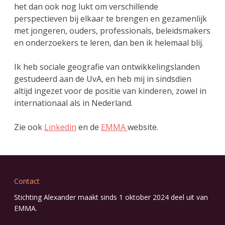
het dan ook nog lukt om verschillende
perspectieven bij elkaar te brengen en gezamenlijk
met jongeren, ouders, professionals, beleidsmakers
en onderzoekers te leren, dan ben ik helemaal blij.
Ik heb sociale geografie van ontwikkelingslanden
gestudeerd aan de UvA, en heb mij in sindsdien
altijd ingezet voor de positie van kinderen, zowel in
internationaal als in Nederland.
Zie ook
Linkedin
en de
EMMA
website.
Contact
Stichting Alexander maakt sinds 1 oktober 2024 deel uit van
EMMA
.