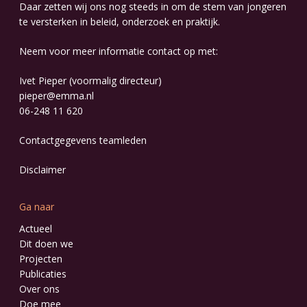
Daar zetten wij ons nog steeds in om de stem van jongeren
te versterken in beleid, onderzoek en praktijk.
Neem voor meer informatie contact op met:
Ivet Pieper (voormalig directeur)
pieper@emma.nl
06-248 11 620
Contactgegevens
teamleden
Disclaimer
Ga naar
Actueel
Dit doen we
Projecten
Publicaties
Over ons
Doe mee