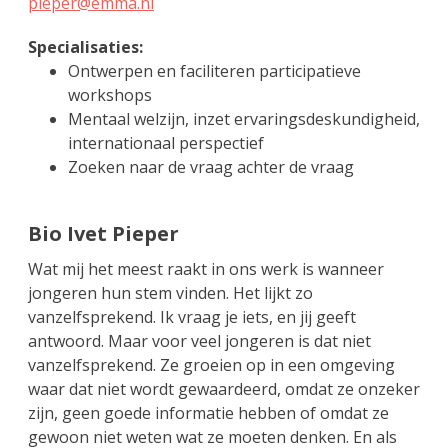
pieper@emma.nl
Specialisaties:
Ontwerpen en faciliteren participatieve
workshops
Mentaal welzijn, inzet ervaringsdeskundigheid,
internationaal perspectief
Zoeken naar de vraag achter de vraag
Bio Ivet Pieper
Wat mij het meest raakt in ons werk is wanneer
jongeren hun stem vinden. Het lijkt zo
vanzelfsprekend. Ik vraag je iets, en jij geeft
antwoord. Maar voor veel jongeren is dat niet
vanzelfsprekend. Ze groeien op in een omgeving
waar dat niet wordt gewaardeerd, omdat ze onzeker
zijn, geen goede informatie hebben of omdat ze
gewoon niet weten wat ze moeten denken. En als