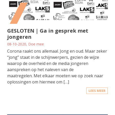
GESLOTEN | Ga in gesprek met
jongeren
08-10-2020, Doe mee
Corona raakt ons allemaal. Jong en oud. Maar zeker
“jong” staat in de schijnwerpers, gezien de wijze
waarop de overheid en de media jongeren
aanspreken op het naleven van de
maatregelen. Met elkaar moeten we op zoek naar
oplossingen om hiermee om […]
LEES MEER