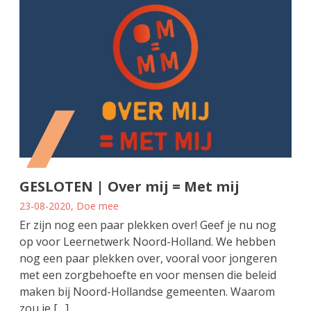
GESLOTEN | Over mij = Met mij
23-08-2020, Doe mee
Er zijn nog een paar plekken over! Geef je nu nog
op voor Leernetwerk Noord-Holland. We hebben
nog een paar plekken over, vooral voor jongeren
met een zorgbehoefte en voor mensen die beleid
maken bij Noord-Hollandse gemeenten. Waarom
zou je […]