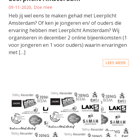
09-11-2020, Doe mee
Heb jij wel eens te maken gehad met Leerplicht
Amsterdam? Of ken je jongeren en/ of ouders die
ervaring hebben met Leerplicht Amsterdam? Wij
organiseren in december 2 online bijeenkomsten (1
voor jongeren en 1 voor ouders) waarin ervaringen
met […]
LEES MEER