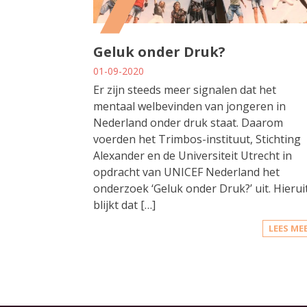
Geluk onder Druk?
01-09-2020
Er zijn steeds meer signalen dat het
mentaal welbevinden van jongeren in
Nederland onder druk staat. Daarom
voerden het Trimbos-instituut, Stichting
Alexander en de Universiteit Utrecht in
opdracht van UNICEF Nederland het
onderzoek ‘Geluk onder Druk?’ uit. Hierui
blijkt dat […]
LEES ME