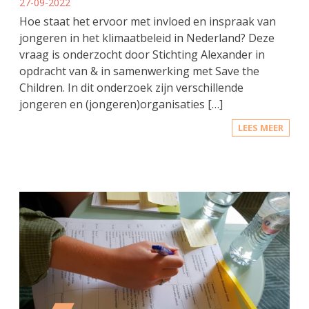
27-09-2022
Hoe staat het ervoor met invloed en inspraak van
jongeren in het klimaatbeleid in Nederland? Deze
vraag is onderzocht door Stichting Alexander in
opdracht van & in samenwerking met Save the
Children. In dit onderzoek zijn verschillende
jongeren en (jongeren)organisaties […]
LEES MEER