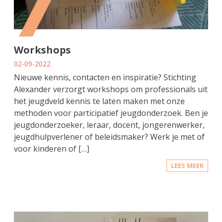
Workshops
02-09-2022
Nieuwe kennis, contacten en inspiratie? Stichting
Alexander verzorgt workshops om professionals uit
het jeugdveld kennis te laten maken met onze
methoden voor participatief jeugdonderzoek. Ben je
jeugdonderzoeker, leraar, docent, jongerenwerker,
jeugdhulpverlener of beleidsmaker? Werk je met of
voor kinderen of […]
LEES MEER